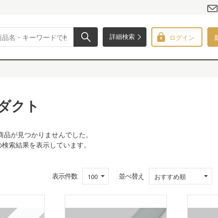
ログイン
詳細検索
ダクト
商品が見つかりませんでした。
での検索結果を表示しています。
表示件数
並べ替え
100
おすすめ順