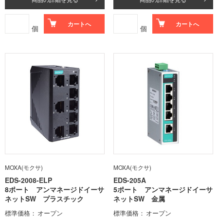
カートへ
カートへ
個
個
MOXA(モクサ)
MOXA(モクサ)
EDS-2008-ELP
EDS-205A
8ポート アンマネージドイーサ
5ポート アンマネージドイーサ
ネットSW プラスチック
ネットSW 金属
標準価格
オープン
標準価格
オープン