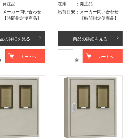
発注品
在庫
発注品
メーカー問い合わせ
出荷目安
メーカー問い合わせ
【時間指定便商品】
【時間指定便商品】
品の詳細を見る
商品の詳細を見る
カートへ
カートへ
台
台