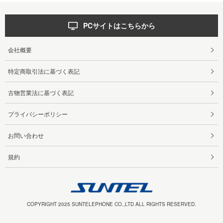
PCサイトはこちらから
会社概要
特定商取引法に基づく表記
古物営業法に基づく表記
プライバシーポリシー
お問い合わせ
規約
COPYRIGHT 2025 SUNTELEPHONE CO.,LTD ALL RIGHTS RESERVED.