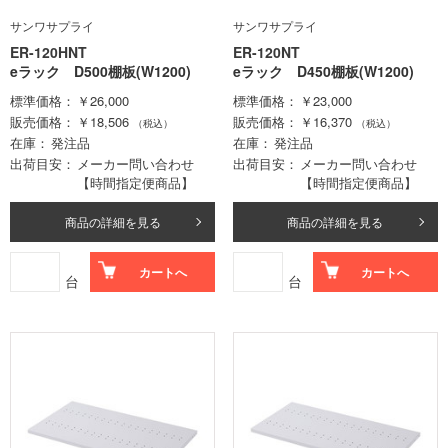
サンワサプライ
サンワサプライ
ER-120HNT
ER-120NT
eラック D500棚板(W1200)
eラック D450棚板(W1200)
標準価格
￥26,000
標準価格
￥23,000
販売価格
￥18,506
販売価格
￥16,370
（税込）
（税込）
在庫
発注品
在庫
発注品
出荷目安
メーカー問い合わせ
出荷目安
メーカー問い合わせ
【時間指定便商品】
【時間指定便商品】
商品の詳細を見る
商品の詳細を見る
カートへ
カートへ
台
台