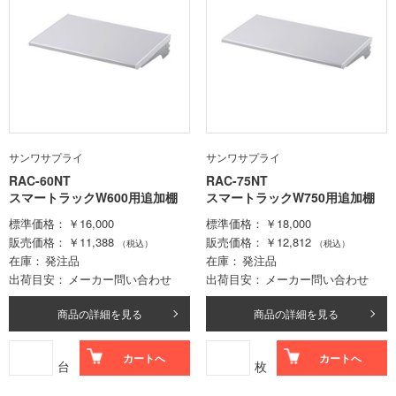
サンワサプライ
サンワサプライ
RAC-60NT
RAC-75NT
スマートラックW600用追加棚
スマートラックW750用追加棚
標準価格
￥16,000
標準価格
￥18,000
販売価格
￥11,388
販売価格
￥12,812
（税込）
（税込）
在庫
発注品
在庫
発注品
出荷目安
メーカー問い合わせ
出荷目安
メーカー問い合わせ
商品の詳細を見る
商品の詳細を見る
カートへ
カートへ
台
枚