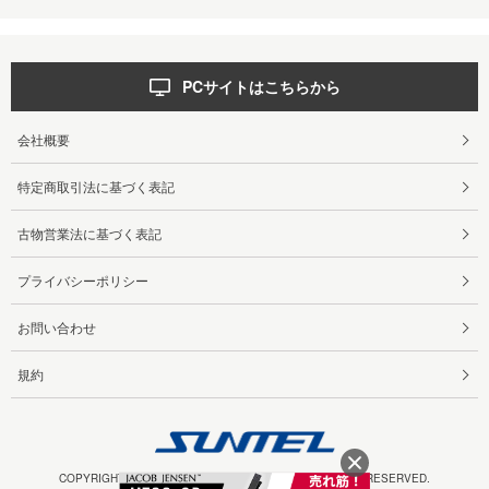
PCサイトはこちらから
会社概要
特定商取引法に基づく表記
古物営業法に基づく表記
プライバシーポリシー
お問い合わせ
規約
COPYRIGHT 2025 SUNTELEPHONE CO.,LTD ALL RIGHTS RESERVED.