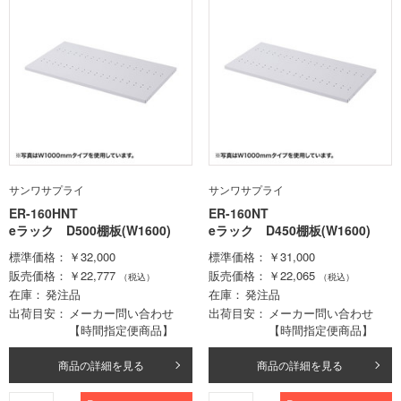
サンワサプライ
サンワサプライ
ER-160HNT
ER-160NT
eラック D500棚板(W1600)
eラック D450棚板(W1600)
標準価格
￥32,000
標準価格
￥31,000
販売価格
￥22,777
販売価格
￥22,065
（税込）
（税込）
在庫
発注品
在庫
発注品
出荷目安
メーカー問い合わせ
出荷目安
メーカー問い合わせ
【時間指定便商品】
【時間指定便商品】
商品の詳細を見る
商品の詳細を見る