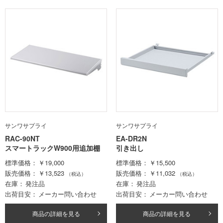
サンワサプライ
サンワサプライ
RAC-90NT
EA-DR2N
スマートラックW900用追加棚
引き出し
標準価格
￥19,000
標準価格
￥15,500
販売価格
￥13,523
販売価格
￥11,032
（税込）
（税込）
在庫
発注品
在庫
発注品
出荷目安
メーカー問い合わせ
出荷目安
メーカー問い合わせ
商品の詳細を見る
商品の詳細を見る