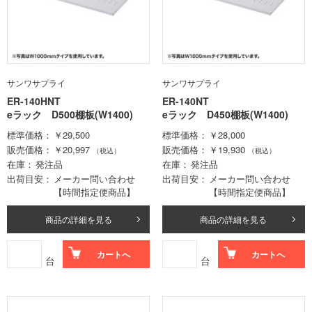
サンワサプライ
サンワサプライ
ER-140HNT
ER-140NT
eラック D500棚板(W1400)
eラック D450棚板(W1400)
標準価格
￥29,500
標準価格
￥28,000
販売価格
￥20,997
販売価格
￥19,930
（税込）
（税込）
在庫
発注品
在庫
発注品
出荷目安
メーカー問い合わせ
出荷目安
メーカー問い合わせ
【時間指定便商品】
【時間指定便商品】
商品の詳細を見る
商品の詳細を見る
カートへ
カートへ
台
台