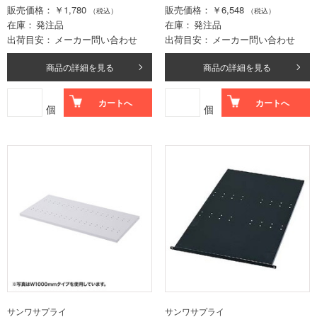
販売価格
￥1,780
販売価格
￥6,548
（税込）
（税込）
在庫
発注品
在庫
発注品
出荷目安
メーカー問い合わせ
出荷目安
メーカー問い合わせ
商品の詳細を見る
商品の詳細を見る
カートへ
カートへ
個
個
サンワサプライ
サンワサプライ