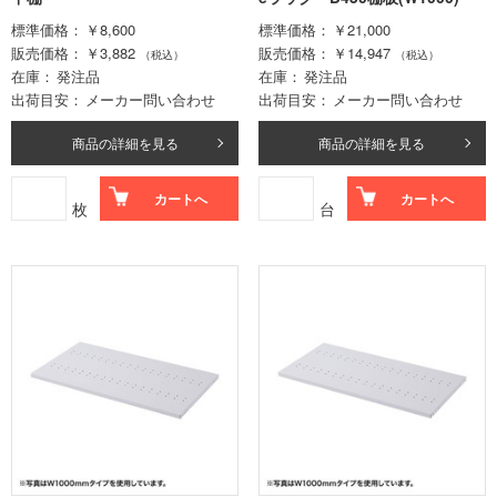
標準価格
￥8,600
標準価格
￥21,000
販売価格
￥3,882
販売価格
￥14,947
（税込）
（税込）
在庫
発注品
在庫
発注品
出荷目安
メーカー問い合わせ
出荷目安
メーカー問い合わせ
商品の詳細を見る
商品の詳細を見る
カートへ
カートへ
枚
台