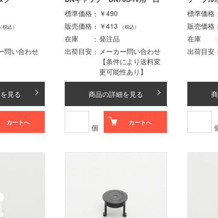
標準価格
￥490
標準価格
販売価格
￥413
販売価格
（税込）
（税込）
在庫
発注品
在庫
ー問い合わせ
出荷目安
メーカー問い合わせ
出荷目安
【条件により送料変
更可能性あり】
細を見る
商品の詳細を見る
商
カートへ
カートへ
個