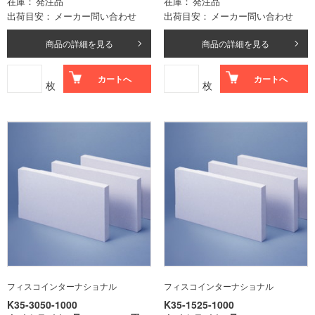
在庫
発注品
在庫
発注品
出荷目安
メーカー問い合わせ
出荷目安
メーカー問い合わせ
商品の詳細を見る
商品の詳細を見る
カートへ
カートへ
枚
枚
フィスコインターナショナル
フィスコインターナショナル
K35-3050-1000
K35-1525-1000