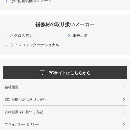
その他電気配管システム
補修材の取り扱いメーカー
ネグロス電工
未来工業
フィスコインターナショナル
PCサイトはこちらから
会社概要
特定商取引法に基づく表記
古物営業法に基づく表記
プライバシーポリシー