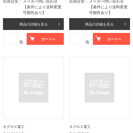
出荷目安
メーカー問い合わせ
出荷目安
メーカー問い合わせ
【条件により送料変更
【条件により送料変更
可能性あり】
可能性あり】
商品の詳細を見る
商品の詳細を見る
カートへ
カートへ
缶
缶
ネグロス電工
ネグロス電工