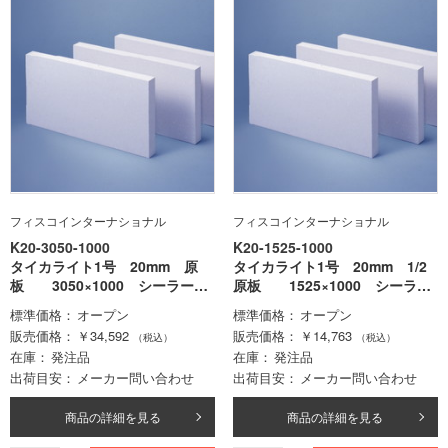
フィスコインターナショナル
フィスコインターナショナル
K20-3050-1000
K20-1525-1000
タイカライト1号 20mm 原
タイカライト1号 20mm 1/2
板 3050×1000 シーラー処
原板 1525×1000 シーラー
理無
処理無
標準価格
オープン
標準価格
オープン
販売価格
￥34,592
販売価格
￥14,763
（税込）
（税込）
在庫
発注品
在庫
発注品
出荷目安
メーカー問い合わせ
出荷目安
メーカー問い合わせ
商品の詳細を見る
商品の詳細を見る