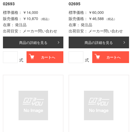
02693
02695
標準価格
￥14,000
標準価格
￥60,000
販売価格
￥10,870
販売価格
￥46,588
（税込）
（税込）
在庫
発注品
在庫
発注品
出荷目安
メーカー問い合わせ
出荷目安
メーカー問い合わせ
商品の詳細を見る
商品の詳細を見る
カートへ
カートへ
式
式