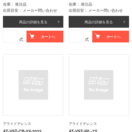
在庫
発注品
在庫
発注品
出荷目安
メーカー問い合わせ
出荷目安
メーカー問い合わせ
商品の詳細を見る
商品の詳細を見る
カートへ
カートへ
式
式
アライドテレシス
アライドテレシス
AT-VST-CB-5Y-2022
AT-VST-WL-7Y