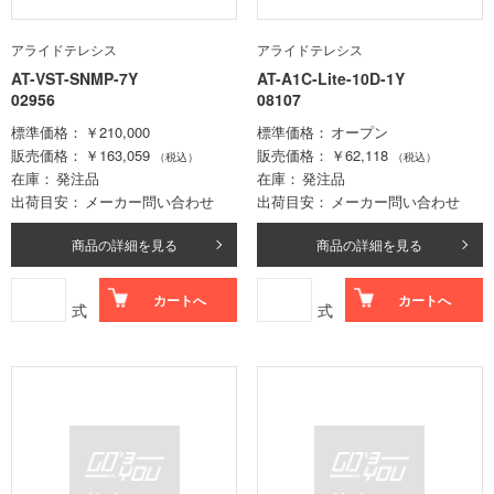
アライドテレシス
アライドテレシス
AT-VST-SNMP-7Y
AT-A1C-Lite-10D-1Y
02956
08107
標準価格
￥210,000
標準価格
オープン
販売価格
￥163,059
販売価格
￥62,118
（税込）
（税込）
在庫
発注品
在庫
発注品
出荷目安
メーカー問い合わせ
出荷目安
メーカー問い合わせ
商品の詳細を見る
商品の詳細を見る
カートへ
カートへ
式
式