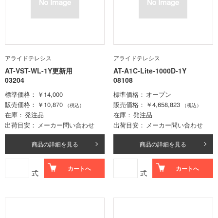
アライドテレシス
アライドテレシス
AT-VST-WL-1Y更新用
AT-A1C-Lite-1000D-1Y
03204
08108
標準価格
￥14,000
標準価格
オープン
販売価格
￥10,870
販売価格
￥4,658,823
（税込）
（税込）
在庫
発注品
在庫
発注品
出荷目安
メーカー問い合わせ
出荷目安
メーカー問い合わせ
商品の詳細を見る
商品の詳細を見る
カートへ
カートへ
式
式