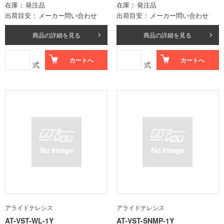
在庫
発注品
在庫
発注品
出荷目安
メーカー問い合わせ
出荷目安
メーカー問い合わせ
商品の詳細を見る
商品の詳細を見る
カートへ
カートへ
式
式
アライドテレシス
アライドテレシス
AT-VST-WL-1Y
AT-VST-SNMP-1Y