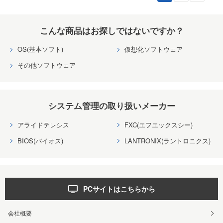
こんな商品はお探しではないですか？
OS(基本ソフト)
仮想化ソフトウェア
その他ソフトウェア
システム管理の取り扱いメーカー
アライドテレシス
FXC(エフエックスシー)
BIOS(バイオス)
LANTRONIX(ラントロニクス)
PCサイトはこちらから
会社概要