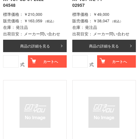
04548
02957
標準価格
￥210,000
標準価格
￥49,000
販売価格
￥163,059
販売価格
￥38,047
（税込）
（税込）
在庫
発注品
在庫
発注品
出荷目安
メーカー問い合わせ
出荷目安
メーカー問い合わせ
商品の詳細を見る
商品の詳細を見る
カートへ
カートへ
式
式