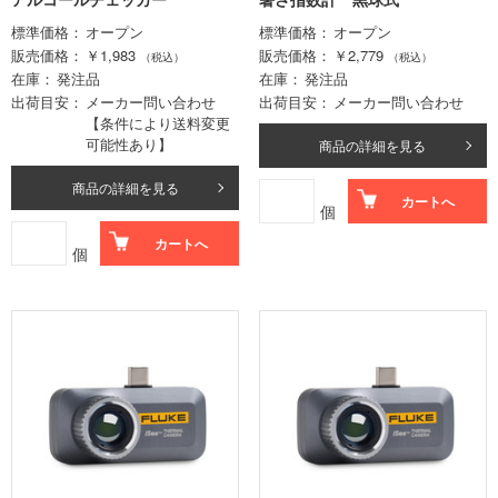
標準価格
オープン
標準価格
オープン
販売価格
￥1,983
販売価格
￥2,779
（税込）
（税込）
在庫
発注品
在庫
発注品
出荷目安
メーカー問い合わせ
出荷目安
メーカー問い合わせ
【条件により送料変更
可能性あり】
商品の詳細を見る
商品の詳細を見る
カートへ
個
カートへ
個