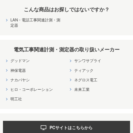
こんな商品はお探しではないですか？
LAN・電話工事関連計測・測
定器
電気工事関連計測・測定器の取り扱いメーカー
グッドマン
サンワサプライ
神保電器
ティアック
ナカバヤシ
ネグロス電工
ヒロ・コーポレーション
未来工業
明工社
PCサイトはこちらから