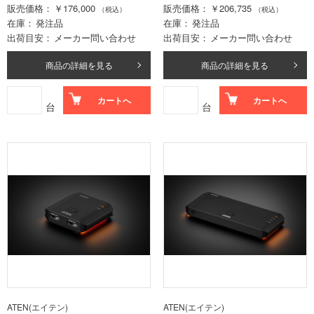
販売価格
￥176,000
販売価格
￥206,735
（税込）
（税込）
在庫
発注品
在庫
発注品
出荷目安
メーカー問い合わせ
出荷目安
メーカー問い合わせ
商品の詳細を見る
商品の詳細を見る
カートへ
カートへ
台
台
ATEN(エイテン)
ATEN(エイテン)