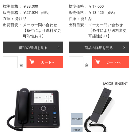
標準価格
￥33,000
標準価格
￥17,000
販売価格
￥27,924
販売価格
￥13,426
（税込）
（税込）
在庫
発注品
在庫
発注品
出荷目安
メーカー問い合わせ
出荷目安
メーカー問い合わせ
【条件により送料変更
【条件により送料変更
可能性あり】
可能性あり】
商品の詳細を見る
商品の詳細を見る
カートへ
カートへ
台
台