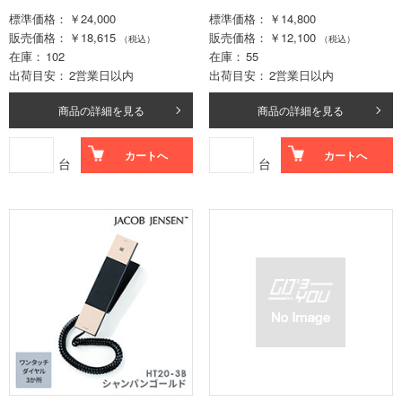
標準価格
￥24,000
標準価格
￥14,800
販売価格
￥18,615
販売価格
￥12,100
（税込）
（税込）
在庫
102
在庫
55
出荷目安
2営業日以内
出荷目安
2営業日以内
商品の詳細を見る
商品の詳細を見る
カートへ
カートへ
台
台