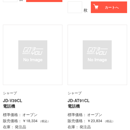
カートへ
枚
シャープ
シャープ
JD-V39CL
JD-AT91CL
電話機
電話機
標準価格
オープン
標準価格
オープン
販売価格
￥18,334
販売価格
￥23,834
（税込）
（税込）
在庫
発注品
在庫
発注品