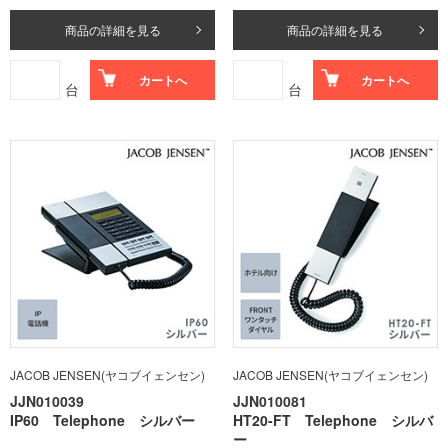
商品の詳細を見る
商品の詳細を見る
カートへ
カートへ
台
台
JACOB JENSEN(ヤコブイェンセン)
JACOB JENSEN(ヤコブイェンセン)
JJN010039
JJN010081
IP60 Telephone シルバー
HT20-FT Telephone シルバ
ー