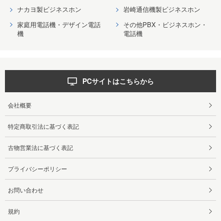
ナカヨ製ビジネスホン
岩崎通信機製ビジネスホン
家庭用電話機・デザイン電話
その他PBX・ビジネスホン・
機
電話機
PCサイトはこちらから
会社概要
特定商取引法に基づく表記
古物営業法に基づく表記
プライバシーポリシー
お問い合わせ
規約