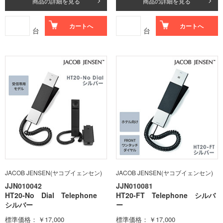
商品の詳細を見る
商品の詳細を見る
カートへ
カートへ
台
台
JACOB JENSEN(ヤコブイェンセン)
JACOB JENSEN(ヤコブイェンセン)
JJN010042
JJN010081
HT20-No Dial Telephone
HT20-FT Telephone シルバ
シルバー
ー
標準価格
￥17,000
標準価格
￥17,000