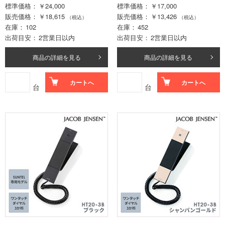
標準価格
￥24,000
標準価格
￥17,000
販売価格
￥18,615
販売価格
￥13,426
（税込）
（税込）
在庫
102
在庫
452
出荷目安
2営業日以内
出荷目安
2営業日以内
商品の詳細を見る
商品の詳細を見る
カートへ
カートへ
台
台