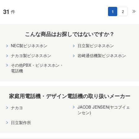
31
件
1
2
こんな商品はお探しではないですか？
NEC製ビジネスホン
日立製ビジネスホン
ナカヨ製ビジネスホン
岩崎通信機製ビジネスホン
その他PBX・ビジネスホン・
電話機
家庭用電話機・デザイン電話機の取り扱いメーカー
JACOB JENSEN(ヤコブイェ
ナカヨ
ンセン)
日立製作所