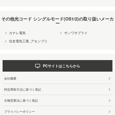
その他光コード シングルモード(OS1/2)の取り扱いメーカ
ー
カナレ電気
サンワサプライ
住友電気工業_アセンブリ
PCサイトはこちらから
会社概要
特定商取引法に基づく表記
古物営業法に基づく表記
プライバシーポリシー