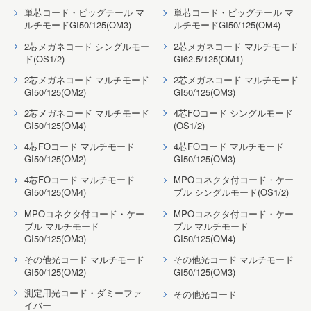
単芯コード・ピッグテール マ
単芯コード・ピッグテール マ
ルチモードGI50/125(OM3)
ルチモードGI50/125(OM4)
2芯メガネコード シングルモー
2芯メガネコード マルチモード
ド(OS1/2)
GI62.5/125(OM1)
2芯メガネコード マルチモード
2芯メガネコード マルチモード
GI50/125(OM2)
GI50/125(OM3)
2芯メガネコード マルチモード
4芯FOコード シングルモード
GI50/125(OM4)
(OS1/2)
4芯FOコード マルチモード
4芯FOコード マルチモード
GI50/125(OM2)
GI50/125(OM3)
4芯FOコード マルチモード
MPOコネクタ付コード・ケー
GI50/125(OM4)
ブル シングルモード(OS1/2)
MPOコネクタ付コード・ケー
MPOコネクタ付コード・ケー
ブル マルチモード
ブル マルチモード
GI50/125(OM3)
GI50/125(OM4)
その他光コード マルチモード
その他光コード マルチモード
GI50/125(OM2)
GI50/125(OM3)
測定用光コード・ダミーファ
その他光コード
イバー