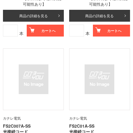
可能性あり】
可能性あり】
商品の詳細を見る
商品の詳細を見る
カートへ
カートへ
本
本
カナレ電気
カナレ電気
FS2C007A-SS
FS2C01A-SS
光接続コード
光接続コード