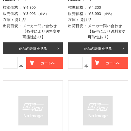
標準価格
￥4,300
標準価格
￥4,300
販売価格
￥3,993
販売価格
￥3,993
（税込）
（税込）
在庫
発注品
在庫
発注品
出荷目安
メーカー問い合わせ
出荷目安
メーカー問い合わせ
【条件により送料変更
【条件により送料変更
可能性あり】
可能性あり】
商品の詳細を見る
商品の詳細を見る
カートへ
カートへ
本
本