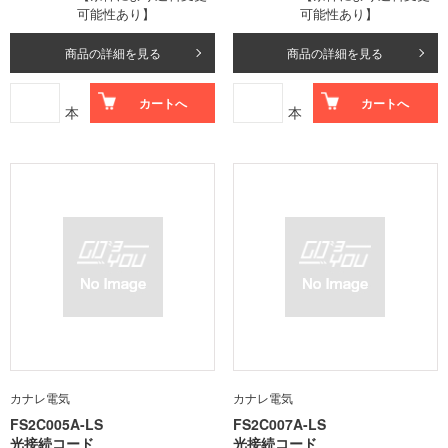
可能性あり】
可能性あり】
商品の詳細を見る
商品の詳細を見る
カートへ
カートへ
本
本
カナレ電気
カナレ電気
FS2C005A-LS
FS2C007A-LS
光接続コード
光接続コード