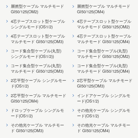
層撚型ケーブル マルチモード
層撚型ケーブル マルチモード
GI50/125(OM2)
GI50/125(OM4)
4芯テープスロット型ケーブル
4芯テープスロット型ケーブル
シングルモード(OS1/2)
マルチモード GI50/125(OM2)
4芯テープスロット型ケーブル
4芯テープスロット型ケーブル
マルチモード GI50/125(OM3)
マルチモード GI50/125(OM4)
コード集合型ケーブル(丸型)
コード集合型ケーブル(丸型)
シングルモード(OS1/2))
マルチモード GI50/125(OM2)
コード集合型ケーブル(丸型)
コード集合型ケーブル(丸型)
マルチモード GI50/125(OM3)
マルチモード GI50/125(OM4)
2芯平型ケーブル シングルモー
2芯平型ケーブル マルチモード
ド(OS1/2)
GI50/125(OM3)
2芯平型ケーブル マルチモード
インドアケーブル シングルモ
GI50/125(OM4)
ード(OS1/2)
ドロップケーブル シングルモ
その他光ケーブル シングルモ
ード(OS1/2)
ード(OS1/2)
その他光ケーブル マルチモー
その他光ケーブル マルチモー
ド GI50/125(OM3)
ド GI50/125(OM4)