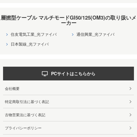
層撚型ケーブル マルチモードGI50/125(OM3)の取り扱いメ
ーカー
住友電気工業_光ファイバ
通信興業_光ファイバ
日本製線_光ファイバ
PCサイトはこちらから
会社概要
特定商取引法に基づく表記
古物営業法に基づく表記
プライバシーポリシー