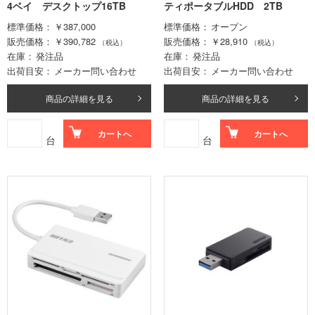
4ベイ デスクトップ16TB
ティポータブルHDD 2TB
標準価格
￥387,000
標準価格
オープン
販売価格
￥390,782
販売価格
￥28,910
（税込）
（税込）
在庫
発注品
在庫
発注品
出荷目安
メーカー問い合わせ
出荷目安
メーカー問い合わせ
商品の詳細を見る
商品の詳細を見る
カートへ
カートへ
台
台