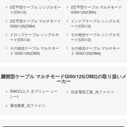
2芯平型ケーブル シングルモー
2芯平型ケーブル マルチモード
ド(OS1/2)
GI50/125(OM3)
2芯平型ケーブル マルチモード
インドアケーブル シングルモ
GI50/125(OM4)
ード(OS1/2)
ドロップケーブル シングルモ
その他光ケーブル シングルモ
ード(OS1/2)
ード(OS1/2)
その他光ケーブル マルチモー
その他光ケーブル マルチモー
ド GI50/125(OM3)
ド GI50/125(OM4)
層撚型ケーブル マルチモードGI50/125(OM2)の取り扱いメ
ーカー
SWCC(エス ダブリュー シー
住友電気工業_光ファイバ
シー)
通信興業_光ファイバ