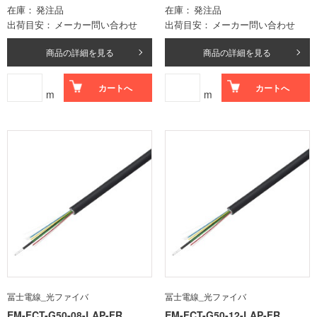
在庫
発注品
在庫
発注品
出荷目安
メーカー問い合わせ
出荷目安
メーカー問い合わせ
商品の詳細を見る
商品の詳細を見る
カートへ
カートへ
m
m
冨士電線_光ファイバ
冨士電線_光ファイバ
EM-FCT-G50-08-LAP-FR
EM-FCT-G50-12-LAP-FR