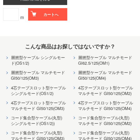
カートへ
m
こんな商品はお探しではないですか？
層撚型ケーブル シングルモー
層撚型ケーブル マルチモード
ド(OS1/2)
GI62.5/125(OM1)
層撚型ケーブル マルチモード
層撚型ケーブル マルチモード
GI50/125(OM3)
GI50/125(OM4)
4芯テープスロット型ケーブル
4芯テープスロット型ケーブル
シングルモード(OS1/2)
マルチモード GI50/125(OM2)
4芯テープスロット型ケーブル
4芯テープスロット型ケーブル
マルチモード GI50/125(OM3)
マルチモード GI50/125(OM4)
コード集合型ケーブル(丸型)
コード集合型ケーブル(丸型)
シングルモード(OS1/2))
マルチモード GI50/125(OM2)
コード集合型ケーブル(丸型)
コード集合型ケーブル(丸型)
マルチモード GI50/125(OM3)
マルチモード GI50/125(OM4)