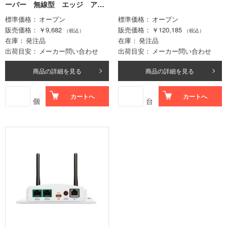
ーバー 無線型 エッジ アン
テナ内蔵
標準価格
オープン
標準価格
オープン
販売価格
￥9,682
販売価格
￥120,185
（税込）
（税込）
在庫
発注品
在庫
発注品
出荷目安
メーカー問い合わせ
出荷目安
メーカー問い合わせ
商品の詳細を見る
商品の詳細を見る
カートへ
カートへ
個
台