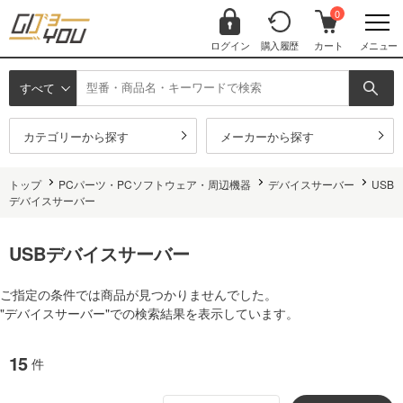
0
ログイン
購入履歴
カート
メニュー
すべて
カテゴリーから探す
メーカーから探す
トップ
PCパーツ・PCソフトウェア・周辺機器
デバイスサーバー
USB
デバイスサーバー
USBデバイスサーバー
ご指定の条件では商品が見つかりませんでした。
"デバイスサーバー"での検索結果を表示しています。
15
件