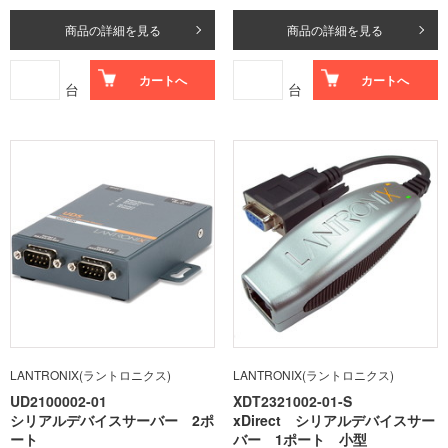
商品の詳細を見る
商品の詳細を見る
カートへ
カートへ
台
台
LANTRONIX(ラントロニクス)
LANTRONIX(ラントロニクス)
UD2100002-01
XDT2321002-01-S
シリアルデバイスサーバー 2ポ
xDirect シリアルデバイスサー
ート
バー 1ポート 小型