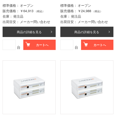
標準価格
オープン
標準価格
オープン
販売価格
￥64,913
販売価格
￥24,988
（税込）
（税込）
在庫
発注品
在庫
発注品
出荷目安
メーカー問い合わせ
出荷目安
メーカー問い合わせ
商品の詳細を見る
商品の詳細を見る
カートへ
カートへ
台
台