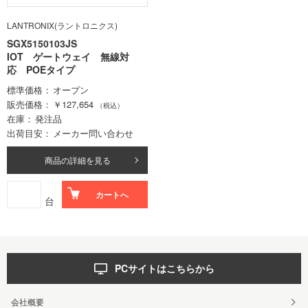
LANTRONIX(ラントロニクス)
SGX5150103JS
IOT ゲートウェイ 無線対
応 POEタイプ
標準価格
オープン
販売価格
￥127,654
（税込）
在庫
発注品
出荷目安
メーカー問い合わせ
商品の詳細を見る
カートへ
台
PCサイトはこちらから
会社概要