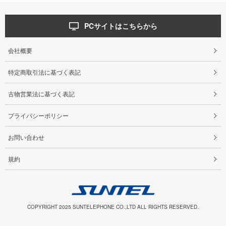
PCサイトはこちらから
会社概要
特定商取引法に基づく表記
古物営業法に基づく表記
プライバシーポリシー
お問い合わせ
規約
COPYRIGHT 2025 SUNTELEPHONE CO.,LTD ALL RIGHTS RESERVED.