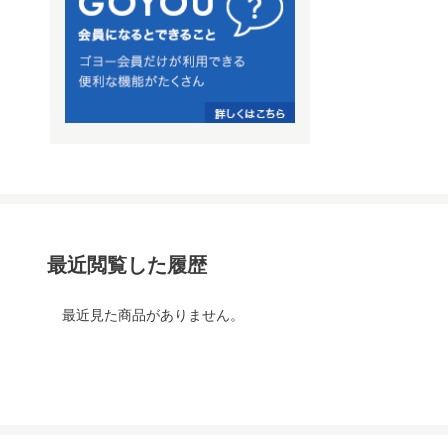
最近閲覧した履歴
最近見た商品がありません。