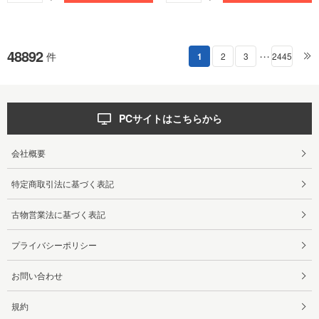
48892
件
1
2
3
2445
・・・
PCサイトはこちらから
会社概要
特定商取引法に基づく表記
古物営業法に基づく表記
プライバシーポリシー
お問い合わせ
規約