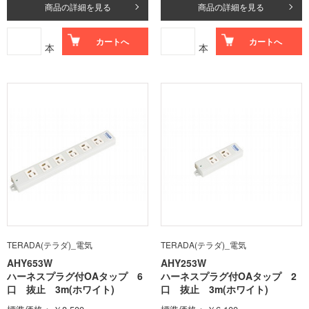
商品の詳細を見る
商品の詳細を見る
カートへ
カートへ
本
本
TERADA(テラダ)_電気
TERADA(テラダ)_電気
AHY653W
AHY253W
ハーネスプラグ付OAタップ 6
ハーネスプラグ付OAタップ 2
口 抜止 3m(ホワイト)
口 抜止 3m(ホワイト)