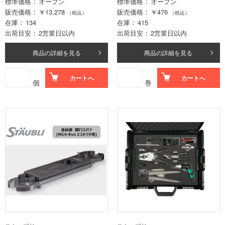
標準価格
オープン
標準価格
オープン
販売価格
￥13,278
販売価格
￥476
（税込）
（税込）
在庫
134
在庫
415
出荷目安
2営業日以内
出荷目安
2営業日以内
商品の詳細を見る
商品の詳細を見る
カートへ
カートへ
個
巻