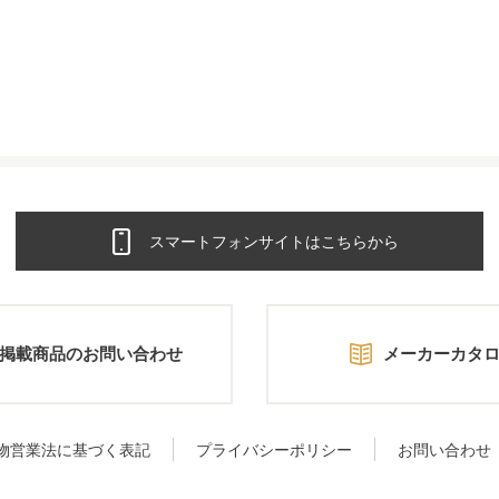
スマートフォンサイトはこちらから
掲載商品のお問い合わせ
メーカーカタ
物営業法に基づく表記
プライバシーポリシー
お問い合わせ