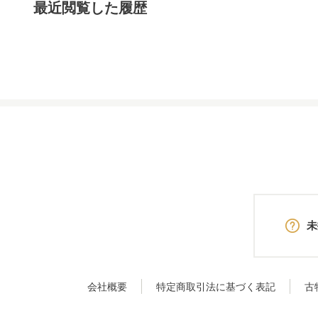
最近閲覧した履歴
未
会社概要
特定商取引法に基づく表記
古