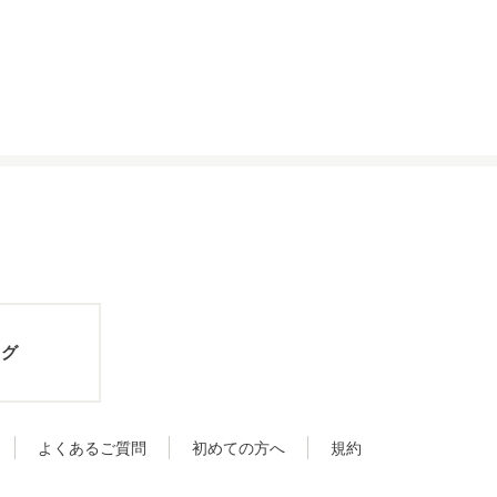
ログ
よくあるご質問
初めての方へ
規約