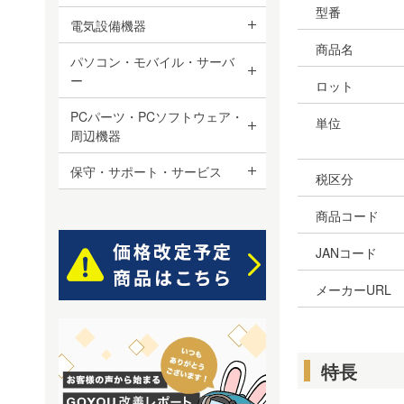
型番
電気設備機器
商品名
パソコン・モバイル・サーバ
ー
ロット
PCパーツ・PCソフトウェア・
単位
周辺機器
保守・サポート・サービス
税区分
商品コード
JANコード
メーカーURL
特長