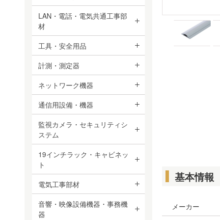
LAN・電話・電気共通工事部
材
工具・安全用品
計測・測定器
ネットワーク機器
通信用設備・機器
監視カメラ・セキュリティシ
ステム
19インチラック・キャビネッ
ト
基本情報
電気工事部材
音響・映像設備機器・事務機
メーカー
器