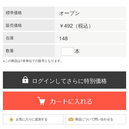
オープン
標準価格
￥492
（税込）
販売価格
148
在庫
本
数量
※この商品は1本単位での販売となります。
ログインしてさらに特別価格