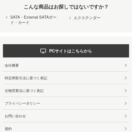
こんな商品はお探しではないですか？
SATA・External SATAボー
エクステンダー
ド・カード
PCサイトはこちらから
会社概要
特定商取引法に基づく表記
古物営業法に基づく表記
プライバシーポリシー
お問い合わせ
規約