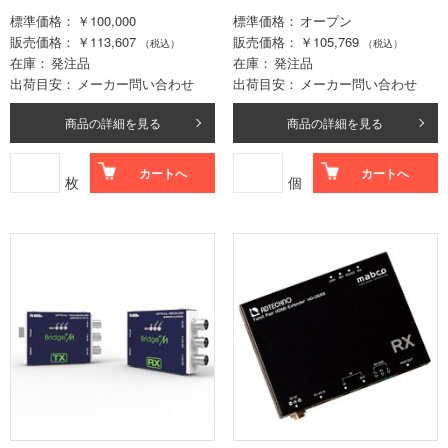
標準価格
￥100,000
標準価格
オープン
販売価格
￥113,607
販売価格
￥105,769
（税込）
（税込）
在庫
発注品
在庫
発注品
出荷目安
メーカー問い合わせ
出荷目安
メーカー問い合わせ
商品の詳細を見る
商品の詳細を見る
カートへ
カートへ
枚
個