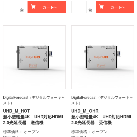
カートへ
カートへ
台
台
DigitalForecast（デジタルフォーキャ
DigitalForecast（デジタルフォーキャ
スト）
スト）
UHD_M_HOT
UHD_M_OHR
超小型軽量4K UHD対応HDMI
超小型軽量4K UHD対応HDMI
2.0光延長器 送信機
2.0光延長器 受信機
標準価格
オープン
標準価格
オープン