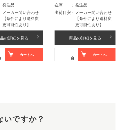
発注品
在庫
発注品
メーカー問い合わせ
出荷目安
メーカー問い合わせ
【条件により送料変
【条件により送料変
更可能性あり】
更可能性あり】
品の詳細を見る
商品の詳細を見る
カートへ
カートへ
台
台
ないですか？