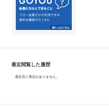
最近閲覧した履歴
最近見た商品がありません。