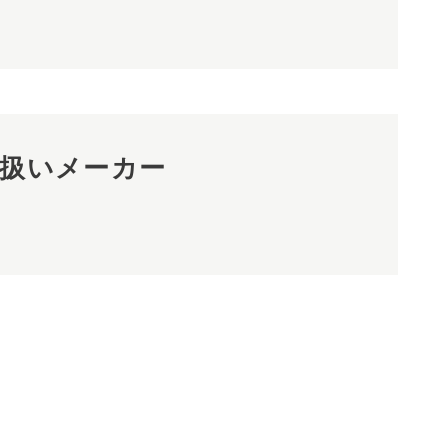
扱いメーカー