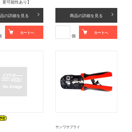
更可能性あり】
品の詳細を見る
商品の詳細を見る
カートへ
カートへ
個
個
サンワサプライ