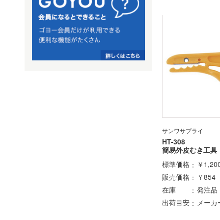
サンワサプライ
HT-308
簡易外皮むき工具
標準価格
￥1,20
販売価格
￥854
在庫
発注品
出荷目安
メーカ