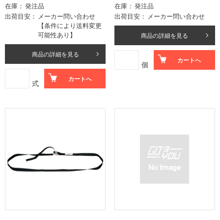
在庫
発注品
在庫
発注品
出荷目安
メーカー問い合わせ
出荷目安
メーカー問い合わせ
【条件により送料変更
可能性あり】
商品の詳細を見る
商品の詳細を見る
カートへ
個
カートへ
式