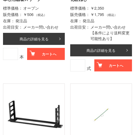
標準価格
オープン
標準価格
￥2,350
販売価格
￥506
販売価格
￥1,795
（税込）
（税込）
在庫
発注品
在庫
発注品
出荷目安
メーカー問い合わせ
出荷目安
メーカー問い合わせ
【条件により送料変更
可能性あり】
商品の詳細を見る
商品の詳細を見る
カートへ
本
カートへ
式