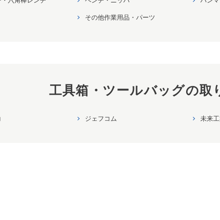
その他作業用品・パーツ
工具箱・ツールバッグの取
コ
ジェフコム
未来工