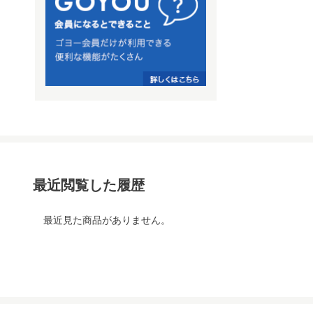
最近閲覧した履歴
最近見た商品がありません。