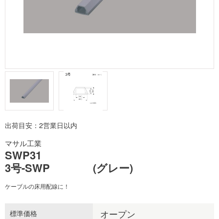
出荷目安：2営業日以内
マサル工業
SWP31
3号-SWP (グレー)
ケーブルの床用配線に！
オープン
標準価格