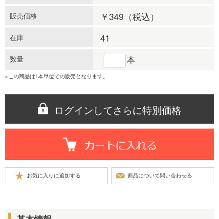
￥349
（税込）
販売価格
41
在庫
本
数量
※この商品は1本単位での販売となります。
ログインしてさらに特別価格
基本情報