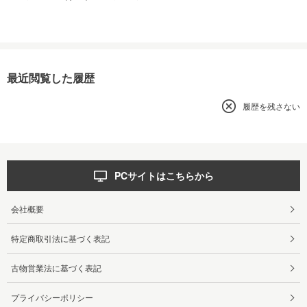
最近閲覧した履歴
履歴を残さない
PCサイトはこちらから
会社概要
特定商取引法に基づく表記
古物営業法に基づく表記
プライバシーポリシー