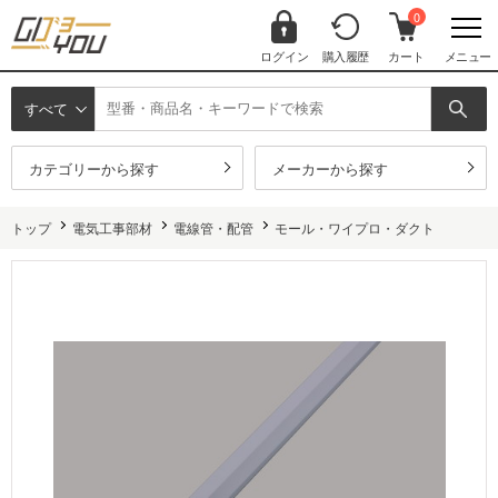
0
ログイン
購入履歴
カート
メニュー
すべて
カテゴリーから探す
メーカーから探す
トップ
電気工事部材
電線管・配管
モール・ワイプロ・ダクト