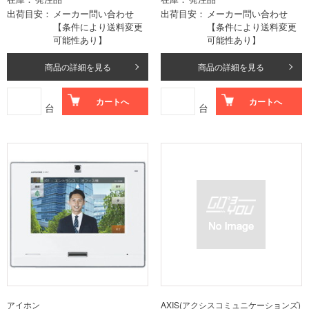
出荷目安
メーカー問い合わせ
出荷目安
メーカー問い合わせ
【条件により送料変更
【条件により送料変更
可能性あり】
可能性あり】
商品の詳細を見る
商品の詳細を見る
カートへ
カートへ
台
台
アイホン
AXIS(アクシスコミュニケーションズ)