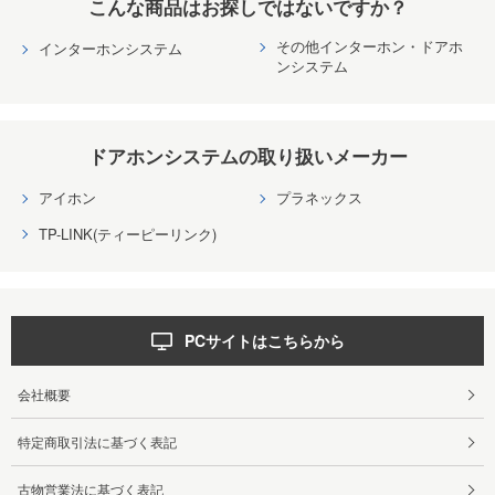
こんな商品はお探しではないですか？
その他インターホン・ドアホ
インターホンシステム
ンシステム
ドアホンシステムの取り扱いメーカー
アイホン
プラネックス
TP-LINK(ティーピーリンク)
PCサイトはこちらから
会社概要
特定商取引法に基づく表記
古物営業法に基づく表記