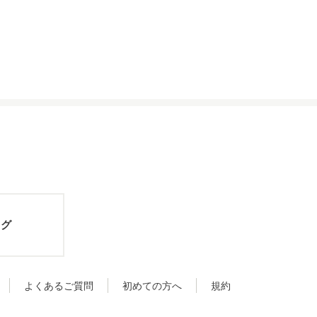
ログ
よくあるご質問
初めての方へ
規約