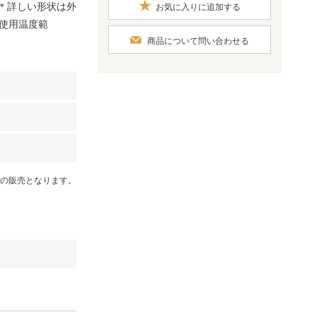
 ＊詳しい形状は外
お気に入りに追加する
使用温度範
商品について問い合わせる
での販売となります。