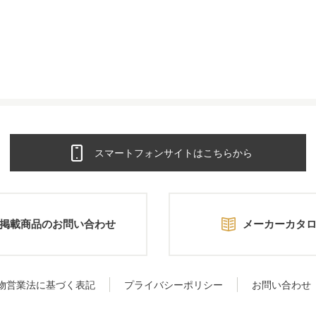
スマートフォンサイトはこちらから
掲載商品のお問い合わせ
メーカーカタ
物営業法に基づく表記
プライバシーポリシー
お問い合わせ