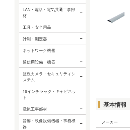
LAN・電話・電気共通工事部
材
工具・安全用品
計測・測定器
ネットワーク機器
通信用設備・機器
監視カメラ・セキュリティシ
ステム
19インチラック・キャビネッ
ト
基本情報
電気工事部材
音響・映像設備機器・事務機
メーカー
器