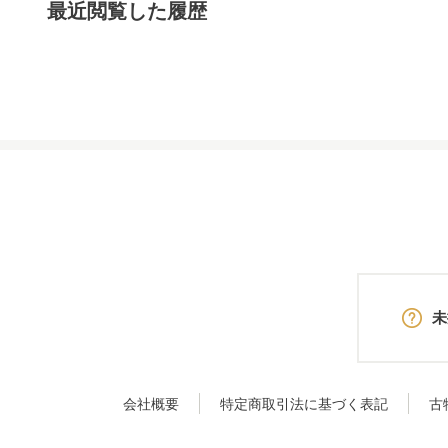
最近閲覧した履歴
未
会社概要
特定商取引法に基づく表記
古