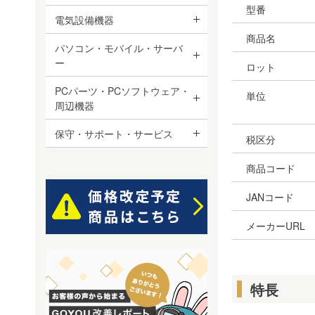
型番
電気設備機器
商品名
パソコン・モバイル・サーバ
ー
ロット
PCパーツ・PCソフトウェア・
単位
周辺機器
保守・サポート・サービス
税区分
商品コード
JANコード
メーカーURL
特長