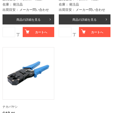
在庫
発注品
在庫
発注品
出荷目安
メーカー問い合わせ
出荷目安
メーカー問い合わせ
商品の詳細を見る
商品の詳細を見る
カートへ
カートへ
丁
丁
ナカバヤシ