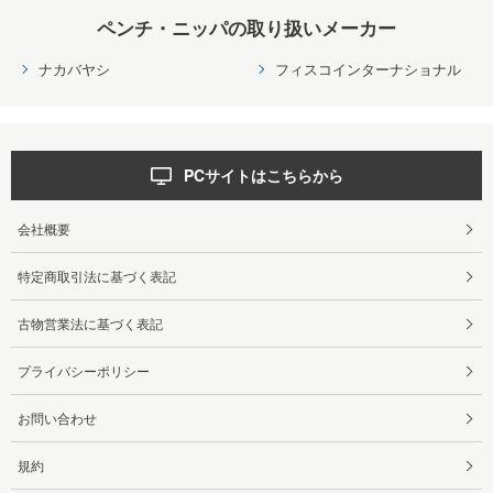
ペンチ・ニッパの取り扱いメーカー
ナカバヤシ
フィスコインターナショナル
PCサイトはこちらから
会社概要
特定商取引法に基づく表記
古物営業法に基づく表記
プライバシーポリシー
お問い合わせ
規約