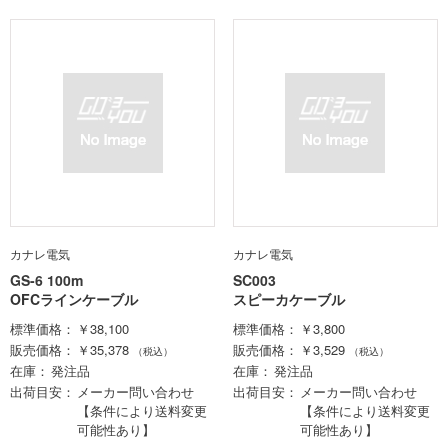
カナレ電気
カナレ電気
GS-6 100m
SC003
OFCラインケーブル
スピーカケーブル
標準価格
￥38,100
標準価格
￥3,800
販売価格
￥35,378
販売価格
￥3,529
（税込）
（税込）
在庫
発注品
在庫
発注品
出荷目安
メーカー問い合わせ
出荷目安
メーカー問い合わせ
【条件により送料変更
【条件により送料変更
可能性あり】
可能性あり】