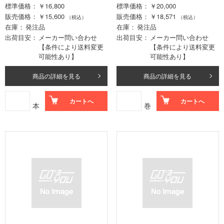
標準価格
￥16,800
標準価格
￥20,000
販売価格
￥15,600
販売価格
￥18,571
（税込）
（税込）
在庫
発注品
在庫
発注品
出荷目安
メーカー問い合わせ
出荷目安
メーカー問い合わせ
【条件により送料変更
【条件により送料変更
可能性あり】
可能性あり】
商品の詳細を見る
商品の詳細を見る
カートへ
カートへ
本
巻