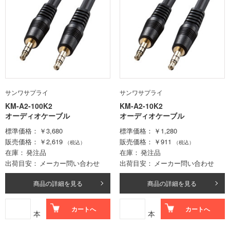
サンワサプライ
サンワサプライ
KM-A2-100K2
KM-A2-10K2
オーディオケーブル
オーディオケーブル
標準価格
￥3,680
標準価格
￥1,280
販売価格
￥2,619
販売価格
￥911
（税込）
（税込）
在庫
発注品
在庫
発注品
出荷目安
メーカー問い合わせ
出荷目安
メーカー問い合わせ
商品の詳細を見る
商品の詳細を見る
カートへ
カートへ
本
本