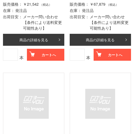
販売価格
￥21,542
販売価格
￥67,879
（税込）
（税込）
在庫
発注品
在庫
発注品
出荷目安
メーカー問い合わせ
出荷目安
メーカー問い合わせ
【条件により送料変更
【条件により送料変更
可能性あり】
可能性あり】
商品の詳細を見る
商品の詳細を見る
カートへ
カートへ
本
本