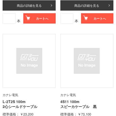
商品の詳細を見る
商品の詳細を見る
カートへ
カートへ
本
本
カナレ電気
カナレ電気
L-2T2S 100m
4S11 100m
2心シールドケーブル
スピーカケーブル 黒
標準価格
￥23,200
標準価格
￥73,100