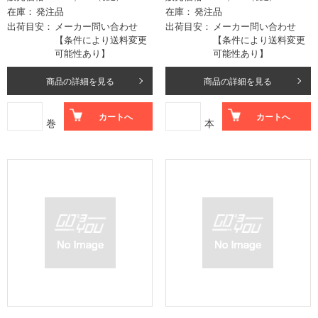
在庫
発注品
在庫
発注品
出荷目安
メーカー問い合わせ
出荷目安
メーカー問い合わせ
【条件により送料変更
【条件により送料変更
可能性あり】
可能性あり】
商品の詳細を見る
商品の詳細を見る
カートへ
カートへ
巻
本