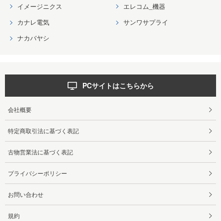
イメージニクス
エレコム_機器
カナレ電気
サンワサプライ
ナカバヤシ
PCサイトはこちらから
会社概要
特定商取引法に基づく表記
古物営業法に基づく表記
プライバシーポリシー
お問い合わせ
規約