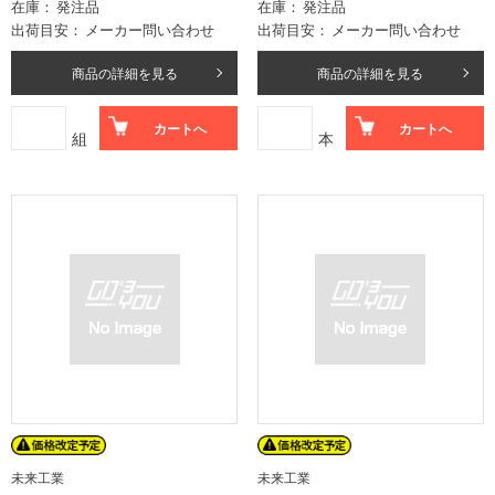
在庫
発注品
在庫
発注品
出荷目安
メーカー問い合わせ
出荷目安
メーカー問い合わせ
商品の詳細を見る
商品の詳細を見る
カートへ
カートへ
組
本
未来工業
未来工業