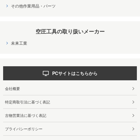
その他作業用品・パーツ
空圧工具の取り扱いメーカー
未来工業
PCサイトはこちらから
会社概要
特定商取引法に基づく表記
古物営業法に基づく表記
プライバシーポリシー