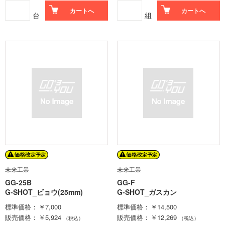
カートへ
カートへ
台
組
未来工業
未来工業
GG-25B
GG-F
G-SHOT_ビョウ(25mm)
G-SHOT_ガスカン
標準価格
￥7,000
標準価格
￥14,500
販売価格
￥5,924
販売価格
￥12,269
（税込）
（税込）