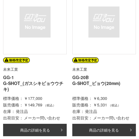
未来工業
未来工業
GG-1
GG-20B
G-SHOT_(ガスシキビョウウチ
G-SHOT_ビョウ(20mm)
キ)
標準価格
￥177,000
標準価格
￥6,300
販売価格
￥149,769
販売価格
￥5,331
（税込）
（税込）
在庫
発注品
在庫
発注品
出荷目安
メーカー問い合わせ
出荷目安
メーカー問い合わせ
商品の詳細を見る
商品の詳細を見る