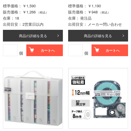
標準価格
￥1,590
標準価格
￥1,190
販売価格
￥1,266
販売価格
￥948
（税込）
（税込）
在庫
18
在庫
発注品
出荷目安
2営業日以内
出荷目安
メーカー問い合わせ
商品の詳細を見る
商品の詳細を見る
カートへ
カートへ
個
個