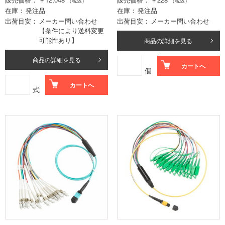
（税込）
（税込）
在庫
発注品
在庫
発注品
出荷目安
メーカー問い合わせ
出荷目安
メーカー問い合わせ
【条件により送料変更
可能性あり】
商品の詳細を見る
商品の詳細を見る
カートへ
個
カートへ
式