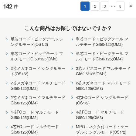
142
件
1
2
3
8
・・・
こんな商品はお探しではないですか？
単芯コード・ピッグテール シ
単芯コード・ピッグテール マ
ングルモード(OS1/2)
ルチモードGI50/125(OM2)
単芯コード・ピッグテール マ
単芯コード・ピッグテール マ
ルチモードGI50/125(OM3)
ルチモードGI50/125(OM4)
2芯メガネコード シングルモー
2芯メガネコード マルチモード
ド(OS1/2)
GI62.5/125(OM1)
2芯メガネコード マルチモード
2芯メガネコード マルチモード
GI50/125(OM2)
GI50/125(OM3)
2芯メガネコード マルチモード
4芯FOコード シングルモード
GI50/125(OM4)
(OS1/2)
4芯FOコード マルチモード
4芯FOコード マルチモード
GI50/125(OM2)
GI50/125(OM3)
4芯FOコード マルチモード
MPOコネクタ付コード・ケー
GI50/125(OM4)
ブル シングルモード(OS1/2)