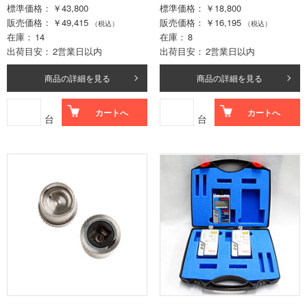
標準価格
￥43,800
標準価格
￥18,800
販売価格
￥49,415
販売価格
￥16,195
（税込）
（税込）
在庫
14
在庫
8
出荷目安
2営業日以内
出荷目安
2営業日以内
商品の詳細を見る
商品の詳細を見る
カートへ
カートへ
台
台