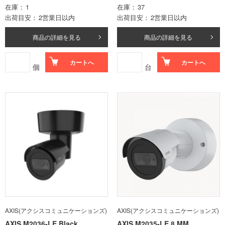
在庫
1
在庫
37
出荷目安
2営業日以内
出荷目安
2営業日以内
商品の詳細を見る
商品の詳細を見る
カートへ
カートへ
個
台
AXIS(アクシスコミュニケーションズ)
AXIS(アクシスコミュニケーションズ)
AXIS M2036-LE Black
AXIS M2035-LE 8 MM