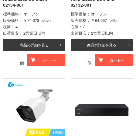
02134-001
02132-001
標準価格
オープン
標準価格
オープン
販売価格
￥74,078
販売価格
￥64,667
（税込）
（税込）
在庫
4
在庫
2
出荷目安
2営業日以内
出荷目安
2営業日以内
商品の詳細を見る
商品の詳細を見る
カートへ
カートへ
個
個