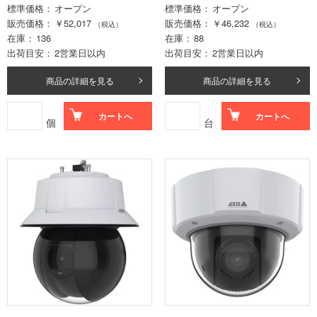
標準価格
オープン
標準価格
オープン
販売価格
￥52,017
販売価格
￥46,232
（税込）
（税込）
在庫
136
在庫
88
出荷目安
2営業日以内
出荷目安
2営業日以内
商品の詳細を見る
商品の詳細を見る
カートへ
カートへ
個
台