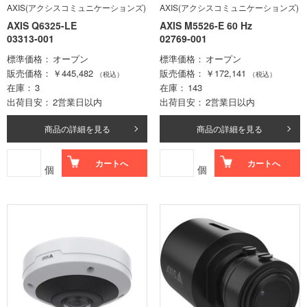
AXIS(アクシスコミュニケーションズ)
AXIS(アクシスコミュニケーションズ)
AXIS Q6325-LE
AXIS M5526-E 60 Hz
03313-001
02769-001
標準価格
オープン
標準価格
オープン
販売価格
￥445,482
販売価格
￥172,141
（税込）
（税込）
在庫
3
在庫
143
出荷目安
2営業日以内
出荷目安
2営業日以内
商品の詳細を見る
商品の詳細を見る
カートへ
カートへ
個
個