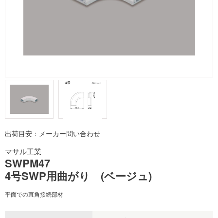
出荷目安：メーカー問い合わせ
マサル工業
SWPM47
4号SWP用曲がり (ベージュ)
平面での直角接続部材