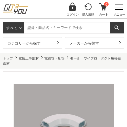
0
ログイン
購入履歴
カート
メニュー
すべて
カテゴリーから探す
メーカーから探す
トップ
電気工事部材
電線管・配管
モール・ワイプロ・ダクト用接続
部材