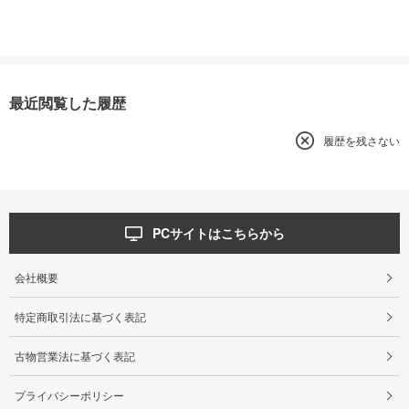
最近閲覧した履歴
履歴を残さない
PCサイトはこちらから
会社概要
特定商取引法に基づく表記
古物営業法に基づく表記
プライバシーポリシー