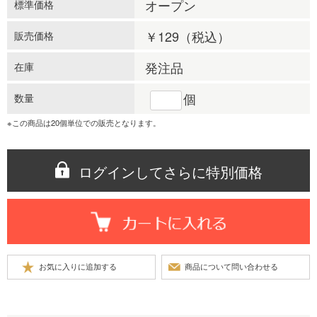
オープン
標準価格
￥129
（税込）
販売価格
発注品
在庫
個
数量
※この商品は20個単位での販売となります。
ログインしてさらに特別価格