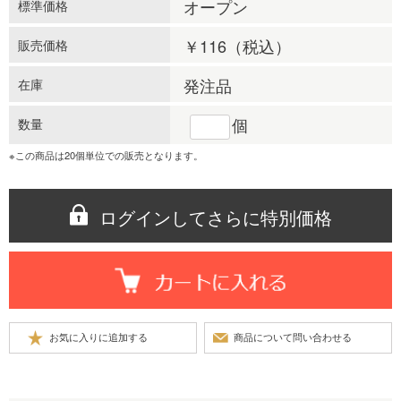
オープン
標準価格
￥116
（税込）
販売価格
発注品
在庫
個
数量
※この商品は20個単位での販売となります。
ログインしてさらに特別価格