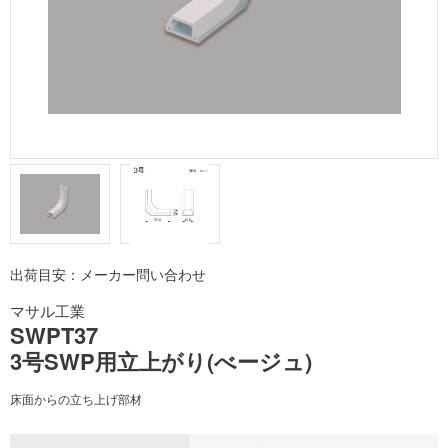
出荷目安：メーカー問い合わせ
マサル工業
SWPT37
3号SWP用立上がり(べージュ)
床面からの立ち上げ部材