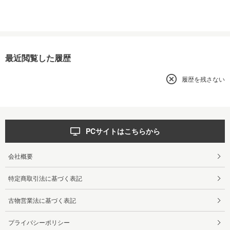
最近閲覧した履歴
履歴を残さない
PCサイトはこちらから
会社概要
特定商取引法に基づく表記
古物営業法に基づく表記
プライバシーポリシー