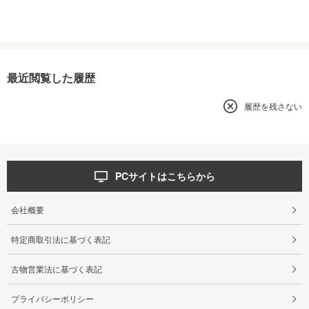
最近閲覧した履歴
履歴を残さない
PCサイトはこちらから
会社概要
特定商取引法に基づく表記
古物営業法に基づく表記
プライバシーポリシー