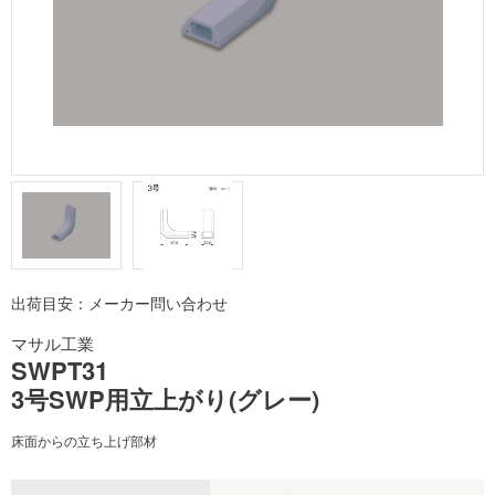
出荷目安：メーカー問い合わせ
マサル工業
SWPT31
3号SWP用立上がり(グレー)
床面からの立ち上げ部材