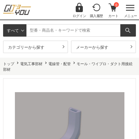
0
ログイン
購入履歴
カート
メニュー
すべて
カテゴリーから探す
メーカーから探す
トップ
電気工事部材
電線管・配管
モール・ワイプロ・ダクト用接続
部材