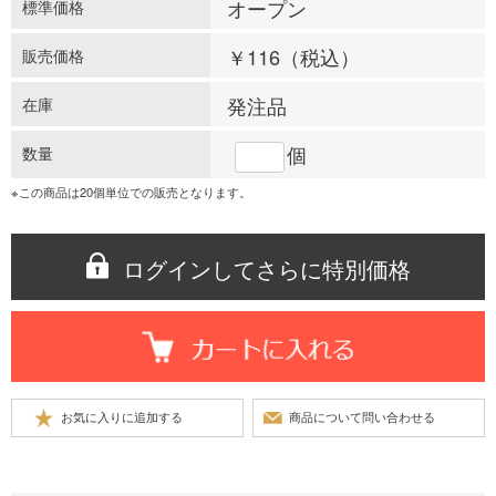
オープン
標準価格
￥116
（税込）
販売価格
発注品
在庫
個
数量
※この商品は20個単位での販売となります。
ログインしてさらに特別価格