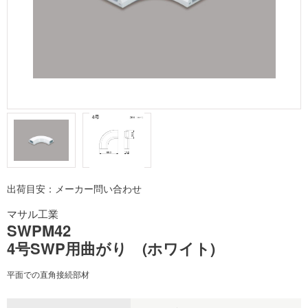
出荷目安：メーカー問い合わせ
マサル工業
SWPM42
4号SWP用曲がり (ホワイト)
平面での直角接続部材