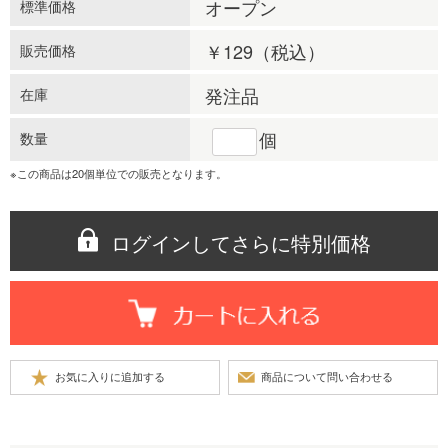
オープン
標準価格
￥129
（税込）
販売価格
発注品
在庫
個
数量
※この商品は20個単位での販売となります。
ログインしてさらに特別価格