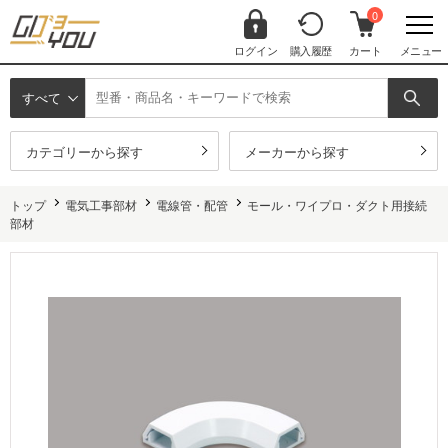
0
ログイン
購入履歴
カート
メニュー
すべて
カテゴリーから探す
メーカーから探す
トップ
電気工事部材
電線管・配管
モール・ワイプロ・ダクト用接続
部材