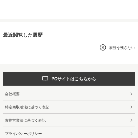
最近閲覧した履歴
履歴を残さない
PCサイトはこちらから
会社概要
特定商取引法に基づく表記
古物営業法に基づく表記
プライバシーポリシー