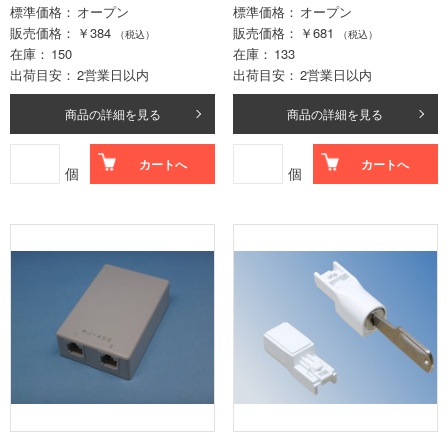
標準価格
オープン
標準価格
オープン
販売価格
￥384
販売価格
￥681
（税込）
（税込）
在庫
150
在庫
133
出荷目安
2営業日以内
出荷目安
2営業日以内
商品の詳細を見る
商品の詳細を見る
カートへ
カートへ
個
個