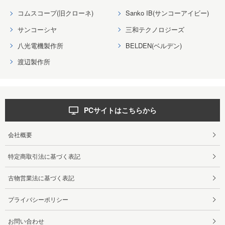
コムスコープ(旧クローネ)
Sanko IB(サンコーアイビー)
サンコーシヤ
三和テクノロジーズ
八光電機製作所
BELDEN(ベルデン)
渡辺製作所
PCサイトはこちらから
会社概要
特定商取引法に基づく表記
古物営業法に基づく表記
プライバシーポリシー
お問い合わせ