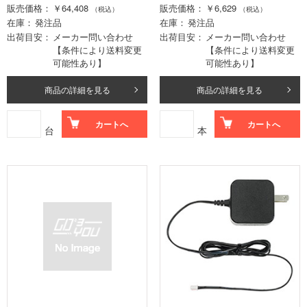
販売価格
￥64,408
販売価格
￥6,629
（税込）
（税込）
在庫
発注品
在庫
発注品
出荷目安
メーカー問い合わせ
出荷目安
メーカー問い合わせ
【条件により送料変更
【条件により送料変更
可能性あり】
可能性あり】
商品の詳細を見る
商品の詳細を見る
カートへ
カートへ
台
本