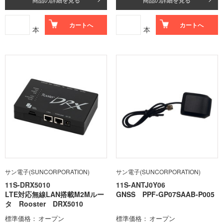
カートへ
カートへ
本
本
サン電子(SUNCORPORATION)
サン電子(SUNCORPORATION)
11S-DRX5010
11S-ANTJ0Y06
LTE対応無線LAN搭載M2Mルー
GNSS PPF-GP07SAAB-P005
タ Rooster DRX5010
標準価格
オープン
標準価格
オープン