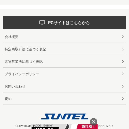
PCサイトはこちらから
会社概要
特定商取引法に基づく表記
古物営業法に基づく表記
プライバシーポリシー
お問い合わせ
規約
COPYRIGHT 2025 SUNTELEPHONE CO.,LTD ALL RIGHTS RESERVED.