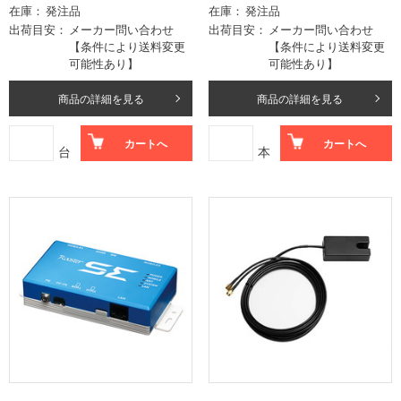
在庫
発注品
在庫
発注品
出荷目安
メーカー問い合わせ
出荷目安
メーカー問い合わせ
【条件により送料変更
【条件により送料変更
可能性あり】
可能性あり】
商品の詳細を見る
商品の詳細を見る
カートへ
カートへ
台
本