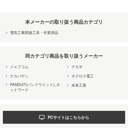
本メーカーの取り扱う商品カテゴリ
電気工事関連工具・作業用品
同カテゴリ商品を取り扱うメーカー
ジェフコム
ナカオ
ナカバヤシ
ネグロス電工
PANDUIT(パンドウイット)_ネ
未来工業
ットワーク
PCサイトはこちらから