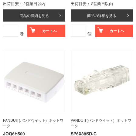
出荷目安
2営業日以内
出荷目安
2営業日以内
商品の詳細を見る
商品の詳細を見る
カートへ
カートへ
巻
個
PANDUIT(パンドウイット)_ネットワ
PANDUIT(パンドウイット)_ネットワ
ーク
ーク
JOQ6H500
SP6X88SD-C