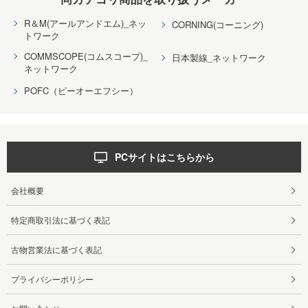
R＆M(アールアンドエム)_ネッ
CORNING(コーニング)
トワーク
COMMSCOPE(コムスコープ)_
日本製線_ネットワーク
ネットワーク
POFC（ピーオーエフシー）
PCサイトはこちらから
会社概要
特定商取引法に基づく表記
古物営業法に基づく表記
プライバシーポリシー