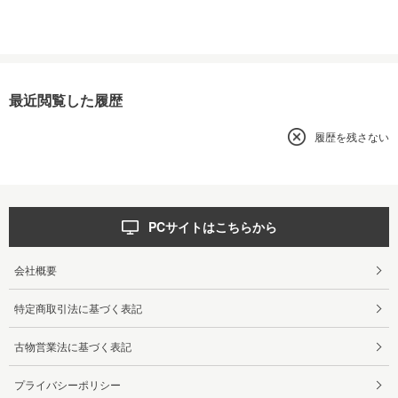
最近閲覧した履歴
履歴を残さない
PCサイトはこちらから
会社概要
特定商取引法に基づく表記
古物営業法に基づく表記
プライバシーポリシー