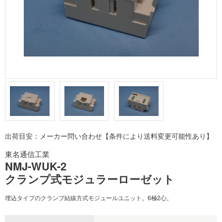
出荷目安：メーカー問い合わせ【条件により送料変更可能性あり】
東名通信工業
NMJ-WUK-2
クランプ式モジュラーローゼット
埋込タイプのクランプ結線方式モジュールユニット。6極2心。