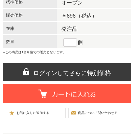
オープン
標準価格
￥696
（税込）
販売価格
発注品
在庫
個
数量
※この商品は1個単位での販売となります。
ログインしてさらに特別価格