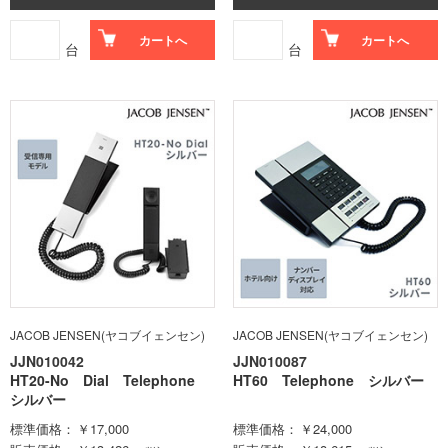
カートへ
カートへ
台
台
JACOB JENSEN(ヤコブイェンセン)
JACOB JENSEN(ヤコブイェンセン)
JJN010042
JJN010087
HT20-No Dial Telephone
HT60 Telephone シルバー
シルバー
標準価格
￥17,000
標準価格
￥24,000