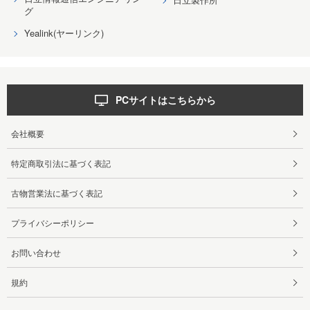
グ
Yealink(ヤーリンク)
PCサイトはこちらから
会社概要
特定商取引法に基づく表記
古物営業法に基づく表記
プライバシーポリシー
お問い合わせ
規約