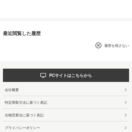
最近閲覧した履歴
履歴を残さない
PCサイトはこちらから
会社概要
特定商取引法に基づく表記
古物営業法に基づく表記
プライバシーポリシー