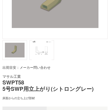
出荷目安：メーカー問い合わせ
マサル工業
SWPT58
5号SWP用立上がり(シトロングレー)
床面からの立ち上げ部材