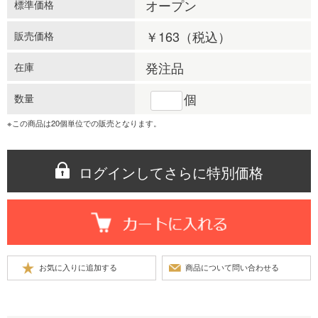
オープン
標準価格
￥163
（税込）
販売価格
発注品
在庫
個
数量
※この商品は20個単位での販売となります。
ログインしてさらに特別価格