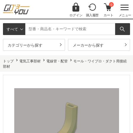
0
ログイン
購入履歴
カート
メニュー
すべて
カテゴリーから探す
メーカーから探す
トップ
電気工事部材
電線管・配管
モール・ワイプロ・ダクト用接続
部材