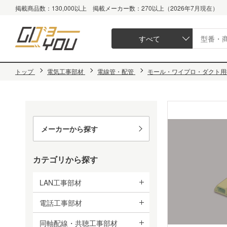
掲載商品数：130,000以上 掲載メーカー数：270以上（2026年7月現在）
すべて
トップ
電気工事部材
電線管・配管
モール・ワイプロ・ダクト用
メーカーから探す
カテゴリから探す
LAN工事部材
電話工事部材
同軸配線・共聴工事部材