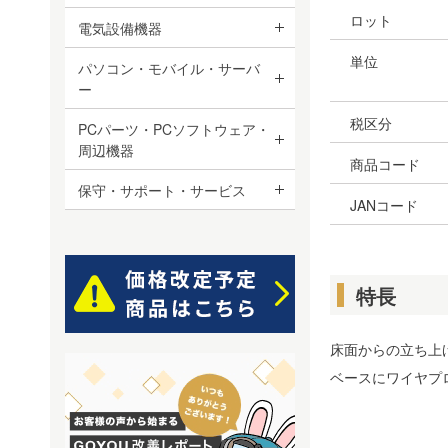
ロット
電気設備機器
単位
パソコン・モバイル・サーバ
ー
税区分
PCパーツ・PCソフトウェア・
周辺機器
商品コード
保守・サポート・サービス
JANコード
特長
床面からの立ち上
ベースにワイヤプ