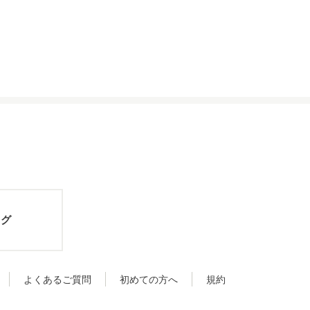
ログ
よくあるご質問
初めての方へ
規約