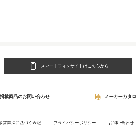
スマートフォンサイトはこちらから
掲載商品のお問い合わせ
メーカーカタ
物営業法に基づく表記
プライバシーポリシー
お問い合わせ