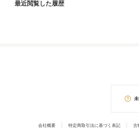
最近閲覧した履歴
未
会社概要
特定商取引法に基づく表記
古