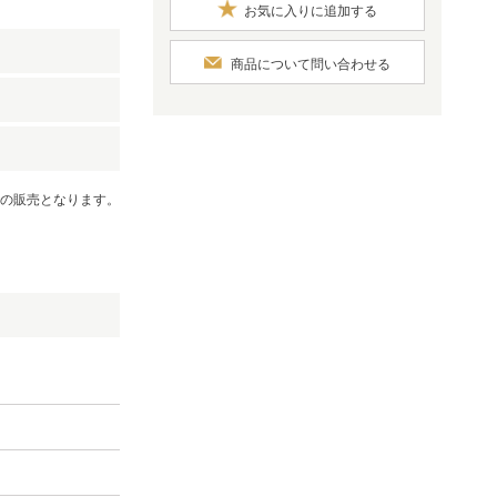
お気に入りに追加する
商品について問い合わせる
での販売となります。