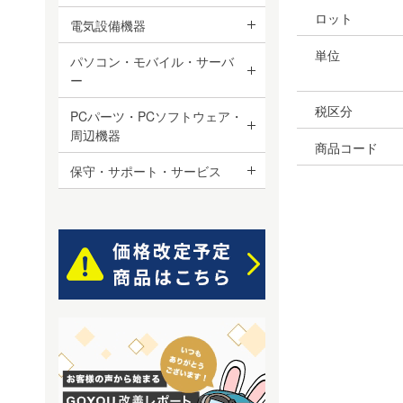
ロット
電気設備機器
単位
パソコン・モバイル・サーバ
ー
税区分
PCパーツ・PCソフトウェア・
周辺機器
商品コード
保守・サポート・サービス