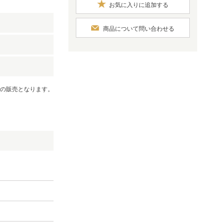
お気に入りに追加する
商品について問い合わせる
での販売となります。