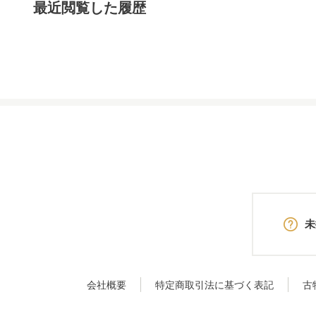
最近閲覧した履歴
未
会社概要
特定商取引法に基づく表記
古