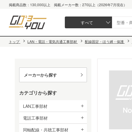
掲載商品数：130,000以上 掲載メーカー数：270以上（2026年7月現在）
すべて
トップ
LAN・電話・電気共通工事部材
配線固定・ほう縛・保護
メーカーから探す
カテゴリから探す
LAN工事部材
電話工事部材
同軸配線・共聴工事部材