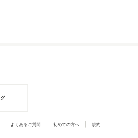
ログ
よくあるご質問
初めての方へ
規約