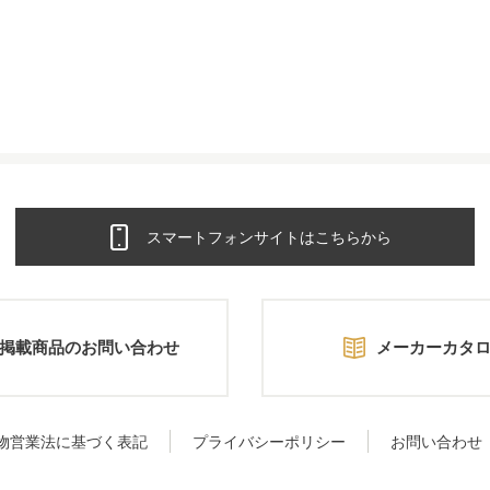
スマートフォンサイトはこちらから
掲載商品のお問い合わせ
メーカーカタ
物営業法に基づく表記
プライバシーポリシー
お問い合わせ